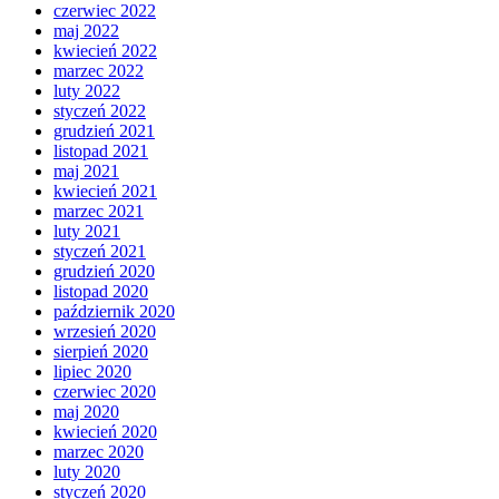
czerwiec 2022
maj 2022
kwiecień 2022
marzec 2022
luty 2022
styczeń 2022
grudzień 2021
listopad 2021
maj 2021
kwiecień 2021
marzec 2021
luty 2021
styczeń 2021
grudzień 2020
listopad 2020
październik 2020
wrzesień 2020
sierpień 2020
lipiec 2020
czerwiec 2020
maj 2020
kwiecień 2020
marzec 2020
luty 2020
styczeń 2020