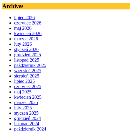
Archives
lipiec 2026
czerwiec 2026
maj 2026
kwiecień 2026
marzec 2026
luty 2026
styczeń 2026
grudzień 2025
listopad 2025
październik 2025
wrzesień 2025
sierpień 2025
lipiec 2025
czerwiec 2025
maj 2025
kwiecień 2025
marzec 2025
luty 2025
styczeń 2025
grudzień 2024
listopad 2024
październik 2024