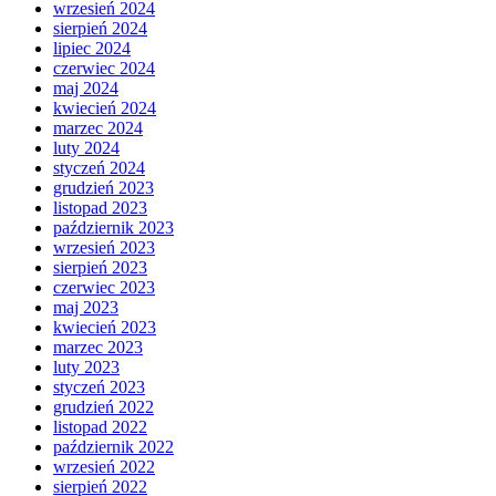
wrzesień 2024
sierpień 2024
lipiec 2024
czerwiec 2024
maj 2024
kwiecień 2024
marzec 2024
luty 2024
styczeń 2024
grudzień 2023
listopad 2023
październik 2023
wrzesień 2023
sierpień 2023
czerwiec 2023
maj 2023
kwiecień 2023
marzec 2023
luty 2023
styczeń 2023
grudzień 2022
listopad 2022
październik 2022
wrzesień 2022
sierpień 2022