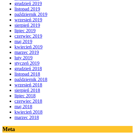
grudzień 2019
listopad 2019
październik 2019
wrzesień 2019
sierpień 2019
lipiec 2019
czerwiec 2019
maj 2019
kwiecień 2019
marzec 2019
luty 2019
styczeń 2019
grudzień 2018
listopad 2018
październik 2018
wrzesień 2018
sierpień 2018
lipiec 2018
czerwiec 2018
maj 2018
kwiecień 2018
marzec 2018
Meta