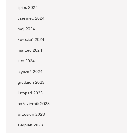
lipiec 2024
czerwiec 2024
maj 2024
kwiecień 2024
marzec 2024
luty 2024
styczeń 2024
grudzień 2023
listopad 2023
październik 2023
wrzesień 2023
sierpień 2023