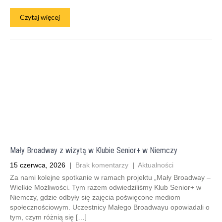
Czytaj więcej
Mały Broadway z wizytą w Klubie Senior+ w Niemczy
15 czerwca, 2026
|
Brak komentarzy
|
Aktualności
Za nami kolejne spotkanie w ramach projektu „Mały Broadway –
Wielkie Możliwości. Tym razem odwiedziliśmy Klub Senior+ w
Niemczy, gdzie odbyły się zajęcia poświęcone mediom
społecznościowym. Uczestnicy Małego Broadwayu opowiadali o
tym, czym różnią się […]