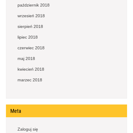
październik 2018
wrzesień 2018
sierpień 2018
lipiec 2018
czerwiec 2018
maj 2018
kwiecień 2018
marzec 2018
Meta
Zaloguj się