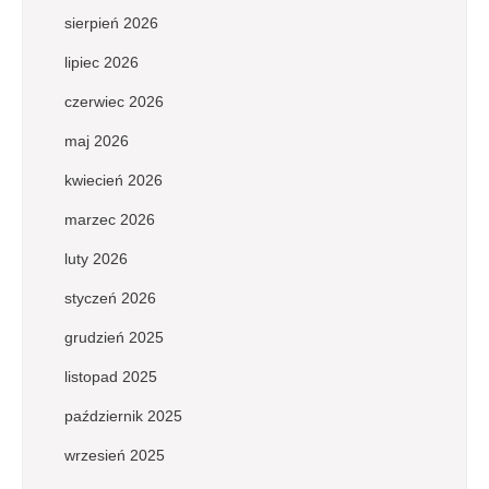
sierpień 2026
lipiec 2026
czerwiec 2026
maj 2026
kwiecień 2026
marzec 2026
luty 2026
styczeń 2026
grudzień 2025
listopad 2025
październik 2025
wrzesień 2025