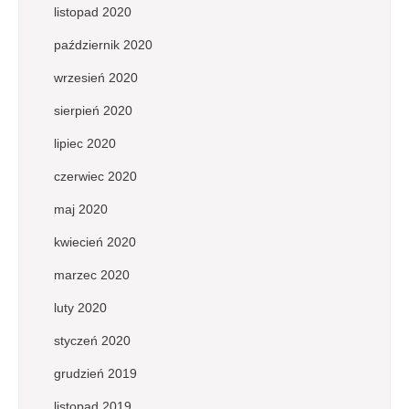
listopad 2020
październik 2020
wrzesień 2020
sierpień 2020
lipiec 2020
czerwiec 2020
maj 2020
kwiecień 2020
marzec 2020
luty 2020
styczeń 2020
grudzień 2019
listopad 2019