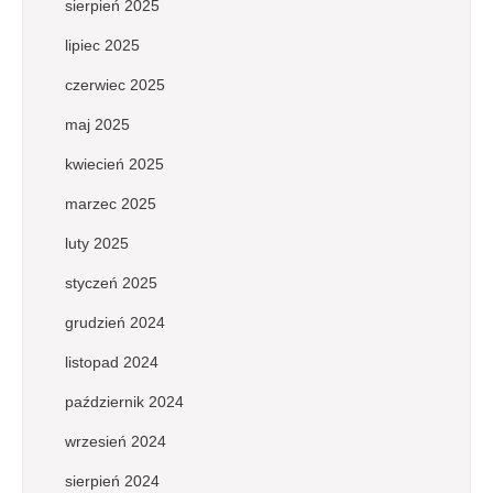
sierpień 2025
lipiec 2025
czerwiec 2025
maj 2025
kwiecień 2025
marzec 2025
luty 2025
styczeń 2025
grudzień 2024
listopad 2024
październik 2024
wrzesień 2024
sierpień 2024