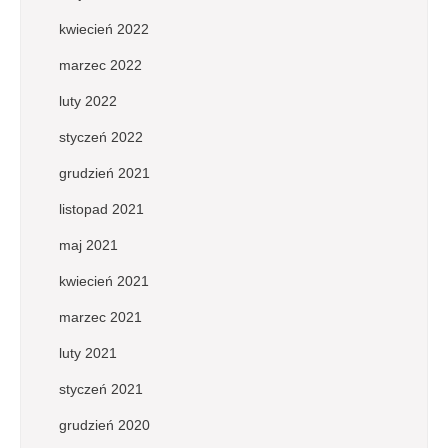
kwiecień 2022
marzec 2022
luty 2022
styczeń 2022
grudzień 2021
listopad 2021
maj 2021
kwiecień 2021
marzec 2021
luty 2021
styczeń 2021
grudzień 2020