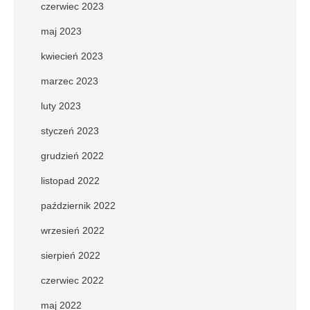
czerwiec 2023
maj 2023
kwiecień 2023
marzec 2023
luty 2023
styczeń 2023
grudzień 2022
listopad 2022
październik 2022
wrzesień 2022
sierpień 2022
czerwiec 2022
maj 2022