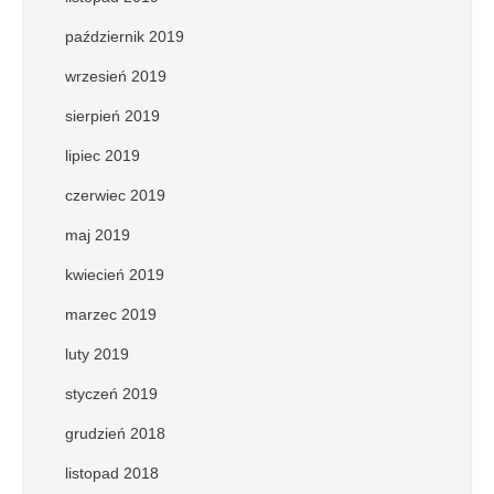
październik 2019
wrzesień 2019
sierpień 2019
lipiec 2019
czerwiec 2019
maj 2019
kwiecień 2019
marzec 2019
luty 2019
styczeń 2019
grudzień 2018
listopad 2018