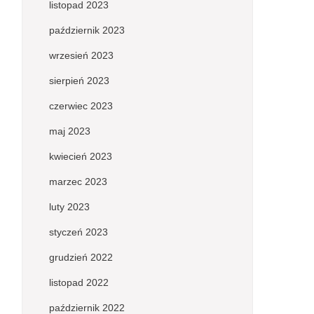
listopad 2023
październik 2023
wrzesień 2023
sierpień 2023
czerwiec 2023
maj 2023
kwiecień 2023
marzec 2023
luty 2023
styczeń 2023
grudzień 2022
listopad 2022
październik 2022