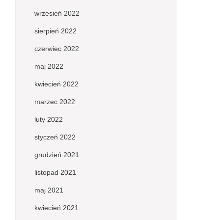
wrzesień 2022
sierpień 2022
czerwiec 2022
maj 2022
kwiecień 2022
marzec 2022
luty 2022
styczeń 2022
grudzień 2021
listopad 2021
maj 2021
kwiecień 2021