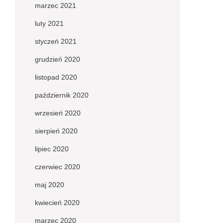
marzec 2021
luty 2021
styczeń 2021
grudzień 2020
listopad 2020
październik 2020
wrzesień 2020
sierpień 2020
lipiec 2020
czerwiec 2020
maj 2020
kwiecień 2020
marzec 2020