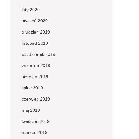
luty 2020
styczeń 2020
grudzień 2019
listopad 2019
październik 2019
wrzesień 2019
sierpień 2019
lipiec 2019
czerwiec 2019
maj 2019
kwiecień 2019
marzec 2019