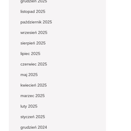
grudzień 2025
listopad 2025
październik 2025
wrzesień 2025
sierpień 2025
lipiec 2025
czerwiec 2025
maj 2025
kwiecień 2025
marzec 2025
luty 2025
styczeń 2025
grudzień 2024