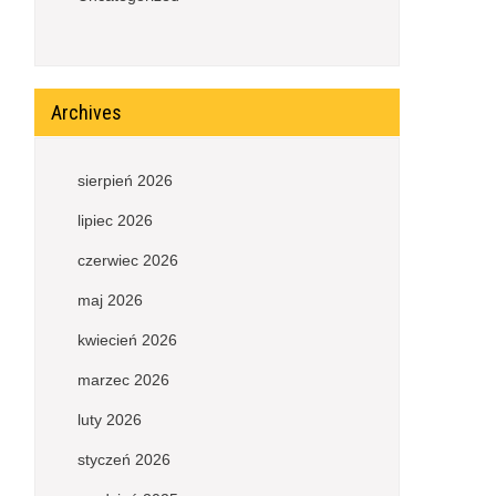
Archives
sierpień 2026
lipiec 2026
czerwiec 2026
maj 2026
kwiecień 2026
marzec 2026
luty 2026
styczeń 2026