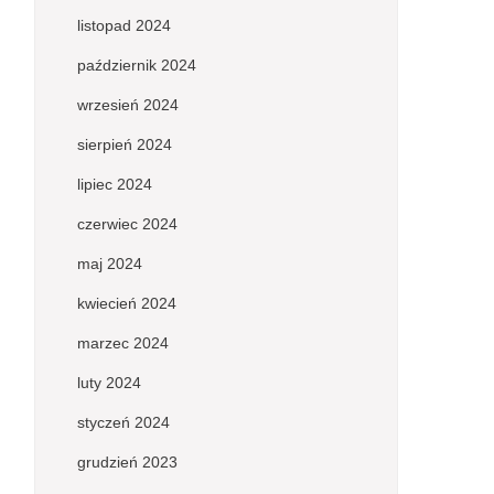
listopad 2024
październik 2024
wrzesień 2024
sierpień 2024
lipiec 2024
czerwiec 2024
maj 2024
kwiecień 2024
marzec 2024
luty 2024
styczeń 2024
grudzień 2023