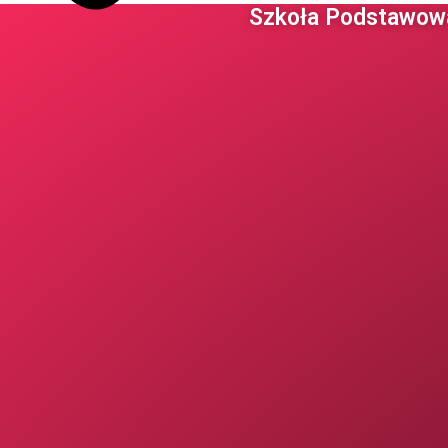
Szkoła Podstawowa