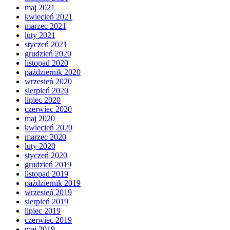
maj 2021
kwiecień 2021
marzec 2021
luty 2021
styczeń 2021
grudzień 2020
listopad 2020
październik 2020
wrzesień 2020
sierpień 2020
lipiec 2020
czerwiec 2020
maj 2020
kwiecień 2020
marzec 2020
luty 2020
styczeń 2020
grudzień 2019
listopad 2019
październik 2019
wrzesień 2019
sierpień 2019
lipiec 2019
czerwiec 2019
maj 2019