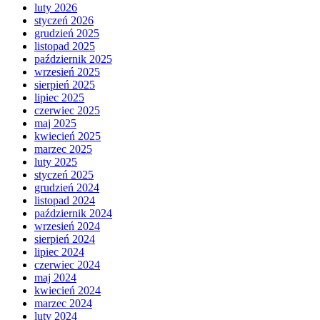
luty 2026
styczeń 2026
grudzień 2025
listopad 2025
październik 2025
wrzesień 2025
sierpień 2025
lipiec 2025
czerwiec 2025
maj 2025
kwiecień 2025
marzec 2025
luty 2025
styczeń 2025
grudzień 2024
listopad 2024
październik 2024
wrzesień 2024
sierpień 2024
lipiec 2024
czerwiec 2024
maj 2024
kwiecień 2024
marzec 2024
luty 2024