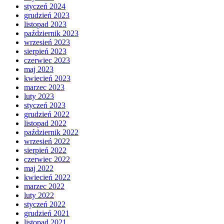
styczeń 2024
grudzień 2023
listopad 2023
październik 2023
wrzesień 2023
sierpień 2023
czerwiec 2023
maj 2023
kwiecień 2023
marzec 2023
luty 2023
styczeń 2023
grudzień 2022
listopad 2022
październik 2022
wrzesień 2022
sierpień 2022
czerwiec 2022
maj 2022
kwiecień 2022
marzec 2022
luty 2022
styczeń 2022
grudzień 2021
listopad 2021