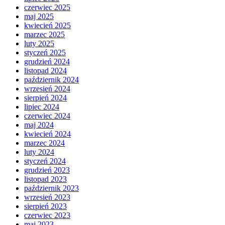
czerwiec 2025
maj 2025
kwiecień 2025
marzec 2025
luty 2025
styczeń 2025
grudzień 2024
listopad 2024
październik 2024
wrzesień 2024
sierpień 2024
lipiec 2024
czerwiec 2024
maj 2024
kwiecień 2024
marzec 2024
luty 2024
styczeń 2024
grudzień 2023
listopad 2023
październik 2023
wrzesień 2023
sierpień 2023
czerwiec 2023
maj 2023