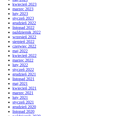
kwiecień 2023
marzec 2023
luty 2023
styczeń 2023
grudzień 2022
listopad 2022
październik 2022
wrzesień 2022
sierpień 2022
czerwiec 2022
maj 2022
kwiecień 2022
marzec 2022
luty 2022
styczeń 2022
grudzień 2021
listopad 2021
maj 2021
kwiecień 2021
marzec 2021
luty 2021
styczeń 2021
grudzień 2020
listopad 2020