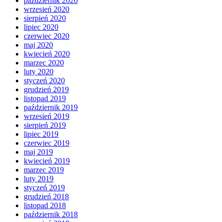
październik 2020
wrzesień 2020
sierpień 2020
lipiec 2020
czerwiec 2020
maj 2020
kwiecień 2020
marzec 2020
luty 2020
styczeń 2020
grudzień 2019
listopad 2019
październik 2019
wrzesień 2019
sierpień 2019
lipiec 2019
czerwiec 2019
maj 2019
kwiecień 2019
marzec 2019
luty 2019
styczeń 2019
grudzień 2018
listopad 2018
październik 2018