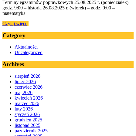
Terminy egzaminów poprawkowych 25.08.2025 r. (poniedziałek) –
godz. 9:00 – historia 26.08.2025 r. (wtorek) – godz. 9:00 –
matematyka
Czytaj więcej
Category
Aktualności
Uncategorized
Archives
sierpień 2026
lipiec 2026
czerwiec 2026
maj 2026
kwiecień 2026
marzec 2026
luty 2026
styczeń 2026
grudzień 2025
listopad 2025
październik 2025