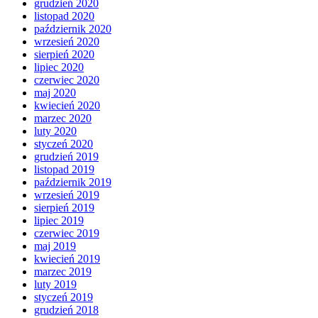
grudzień 2020
listopad 2020
październik 2020
wrzesień 2020
sierpień 2020
lipiec 2020
czerwiec 2020
maj 2020
kwiecień 2020
marzec 2020
luty 2020
styczeń 2020
grudzień 2019
listopad 2019
październik 2019
wrzesień 2019
sierpień 2019
lipiec 2019
czerwiec 2019
maj 2019
kwiecień 2019
marzec 2019
luty 2019
styczeń 2019
grudzień 2018