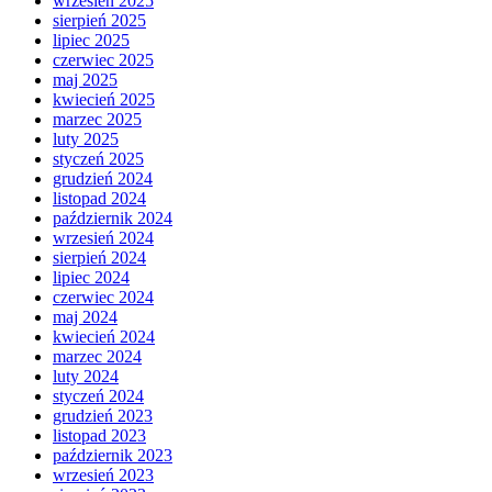
wrzesień 2025
sierpień 2025
lipiec 2025
czerwiec 2025
maj 2025
kwiecień 2025
marzec 2025
luty 2025
styczeń 2025
grudzień 2024
listopad 2024
październik 2024
wrzesień 2024
sierpień 2024
lipiec 2024
czerwiec 2024
maj 2024
kwiecień 2024
marzec 2024
luty 2024
styczeń 2024
grudzień 2023
listopad 2023
październik 2023
wrzesień 2023