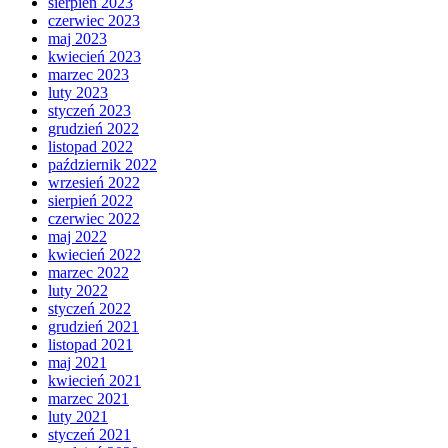
sierpień 2023
czerwiec 2023
maj 2023
kwiecień 2023
marzec 2023
luty 2023
styczeń 2023
grudzień 2022
listopad 2022
październik 2022
wrzesień 2022
sierpień 2022
czerwiec 2022
maj 2022
kwiecień 2022
marzec 2022
luty 2022
styczeń 2022
grudzień 2021
listopad 2021
maj 2021
kwiecień 2021
marzec 2021
luty 2021
styczeń 2021