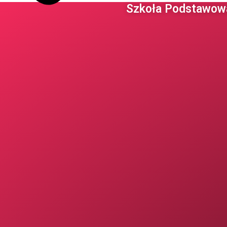
Szkoła Podstawowa