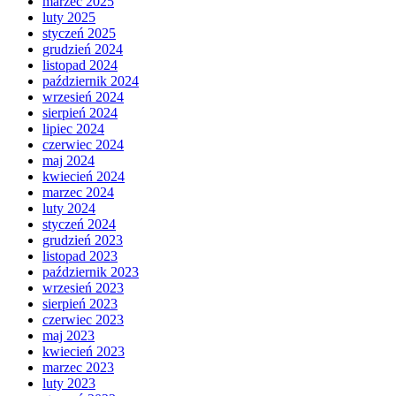
marzec 2025
luty 2025
styczeń 2025
grudzień 2024
listopad 2024
październik 2024
wrzesień 2024
sierpień 2024
lipiec 2024
czerwiec 2024
maj 2024
kwiecień 2024
marzec 2024
luty 2024
styczeń 2024
grudzień 2023
listopad 2023
październik 2023
wrzesień 2023
sierpień 2023
czerwiec 2023
maj 2023
kwiecień 2023
marzec 2023
luty 2023