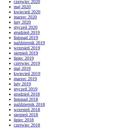
czerwiec 2020
maj 2020
kwiecień 2020
marzec 2020
luty 2020
styczeń 2020
grudzień 2019
listopad 2019
październik 2019
wrzesień 2019
sierpień 2019
lipiec 2019
czerwiec 2019
maj 2019
kwiecień 2019
marzec 2019
luty 2019
styczeń 2019
grudzień 2018
listopad 2018
październik 2018
wrzesień 2018
sierpień 2018
lipiec 2018
czerwiec 2018