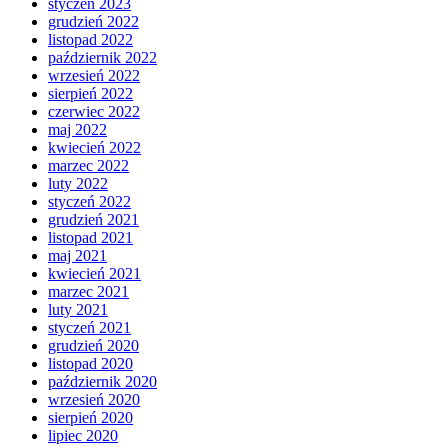
styczeń 2023
grudzień 2022
listopad 2022
październik 2022
wrzesień 2022
sierpień 2022
czerwiec 2022
maj 2022
kwiecień 2022
marzec 2022
luty 2022
styczeń 2022
grudzień 2021
listopad 2021
maj 2021
kwiecień 2021
marzec 2021
luty 2021
styczeń 2021
grudzień 2020
listopad 2020
październik 2020
wrzesień 2020
sierpień 2020
lipiec 2020