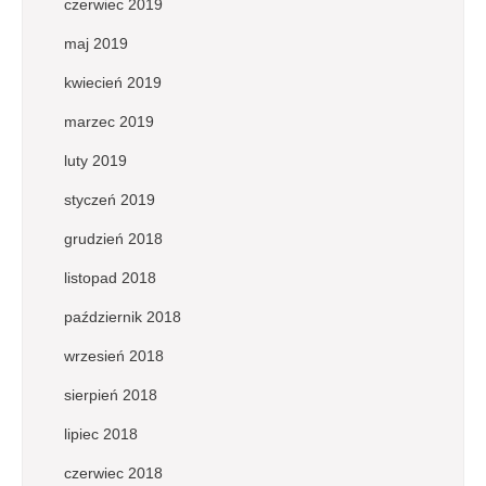
czerwiec 2019
maj 2019
kwiecień 2019
marzec 2019
luty 2019
styczeń 2019
grudzień 2018
listopad 2018
październik 2018
wrzesień 2018
sierpień 2018
lipiec 2018
czerwiec 2018