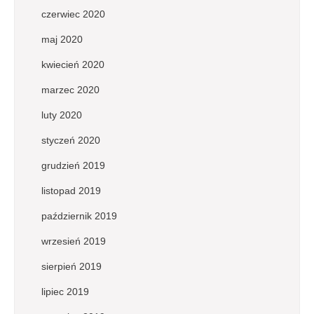
czerwiec 2020
maj 2020
kwiecień 2020
marzec 2020
luty 2020
styczeń 2020
grudzień 2019
listopad 2019
październik 2019
wrzesień 2019
sierpień 2019
lipiec 2019