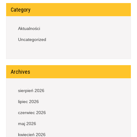
Category
Aktualności
Uncategorized
Archives
sierpień 2026
lipiec 2026
czerwiec 2026
maj 2026
kwiecień 2026