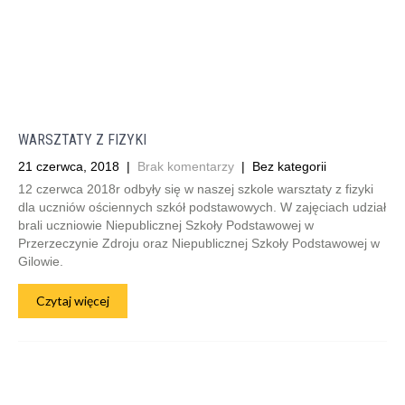
WARSZTATY Z FIZYKI
21 czerwca, 2018
|
Brak komentarzy
| Bez kategorii
12 czerwca 2018r odbyły się w naszej szkole warsztaty z fizyki
dla uczniów ościennych szkół podstawowych. W zajęciach udział
brali uczniowie Niepublicznej Szkoły Podstawowej w
Przerzeczynie Zdroju oraz Niepublicznej Szkoły Podstawowej w
Gilowie.
Czytaj więcej