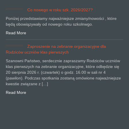
Co nowego w roku szk. 2026/2027?
Poniżej przedstawiamy najważniejsze zmiany/nowości , które
będą obowiązywały od nowego roku szkolnwgo.
Read More
Zaproszenie na zebranie organizacyjne dla
Rodziców uczniów klas pierwszych
Szanowni Państwo, serdecznie zapraszamy Rodziców uczniów
klas pierwszych na zebranie organizacyjne, które odbędzie się
20 sierpnia 2026 r. (czwartek) o godz. 16.00 w sali nr 4
(pawilon). Podczas spotkania zostaną omówione najważniejsze
kwestie związane z […]
Read More