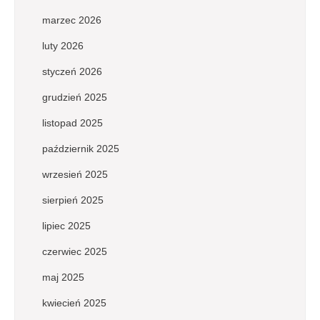
marzec 2026
luty 2026
styczeń 2026
grudzień 2025
listopad 2025
październik 2025
wrzesień 2025
sierpień 2025
lipiec 2025
czerwiec 2025
maj 2025
kwiecień 2025