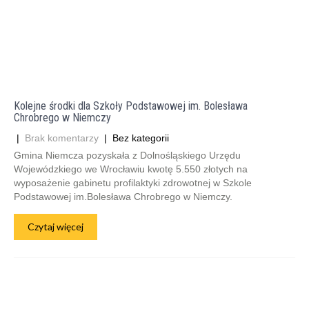
Kolejne środki dla Szkoły Podstawowej im. Bolesława
Chrobrego w Niemczy
|
Brak komentarzy
| Bez kategorii
Gmina Niemcza pozyskała z Dolnośląskiego Urzędu
Wojewódzkiego we Wrocławiu kwotę 5.550 złotych na
wyposażenie gabinetu profilaktyki zdrowotnej w Szkole
Podstawowej im.Bolesława Chrobrego w Niemczy.
Czytaj więcej