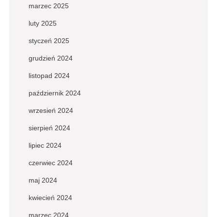
marzec 2025
luty 2025
styczeń 2025
grudzień 2024
listopad 2024
październik 2024
wrzesień 2024
sierpień 2024
lipiec 2024
czerwiec 2024
maj 2024
kwiecień 2024
marzec 2024