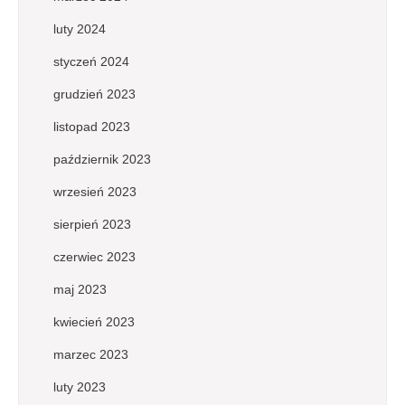
luty 2024
styczeń 2024
grudzień 2023
listopad 2023
październik 2023
wrzesień 2023
sierpień 2023
czerwiec 2023
maj 2023
kwiecień 2023
marzec 2023
luty 2023