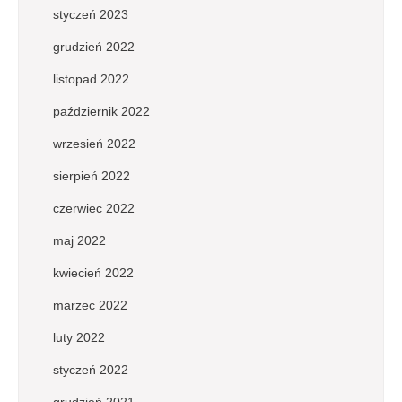
styczeń 2023
grudzień 2022
listopad 2022
październik 2022
wrzesień 2022
sierpień 2022
czerwiec 2022
maj 2022
kwiecień 2022
marzec 2022
luty 2022
styczeń 2022
grudzień 2021