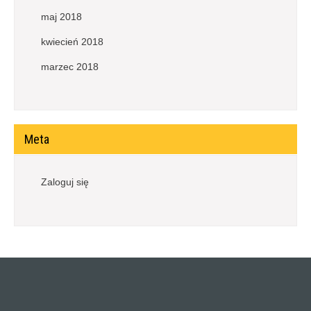
maj 2018
kwiecień 2018
marzec 2018
Meta
Zaloguj się