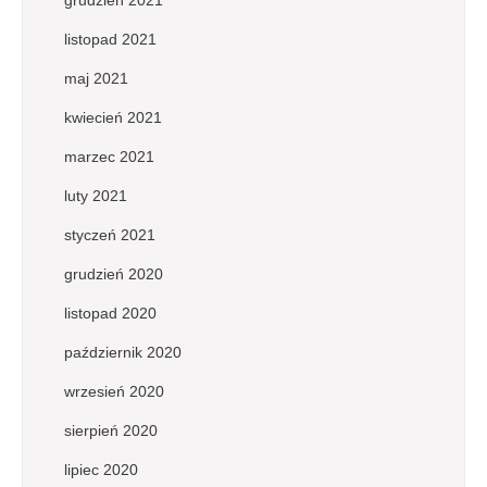
listopad 2021
maj 2021
kwiecień 2021
marzec 2021
luty 2021
styczeń 2021
grudzień 2020
listopad 2020
październik 2020
wrzesień 2020
sierpień 2020
lipiec 2020