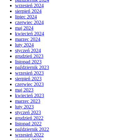
wrzesień 2024
sierpień 2024
lipiec 2024
czerwiec 2024
maj 2024
kwiecień 2024
marzec 2024
luty 2024
styczeń 2024
grudzień 2023
listopad 2023
październik 2023
wrzesień 2023
sierpień 2023
czerwiec 2023
maj 2023
kwiecień 2023
marzec 2023
luty 2023
styczeń 2023
grudzień 2022
listopad 2022
październik 2022
wrzesień 2022