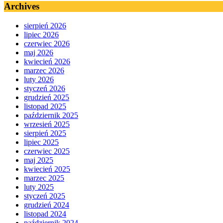
Archives
sierpień 2026
lipiec 2026
czerwiec 2026
maj 2026
kwiecień 2026
marzec 2026
luty 2026
styczeń 2026
grudzień 2025
listopad 2025
październik 2025
wrzesień 2025
sierpień 2025
lipiec 2025
czerwiec 2025
maj 2025
kwiecień 2025
marzec 2025
luty 2025
styczeń 2025
grudzień 2024
listopad 2024
październik 2024