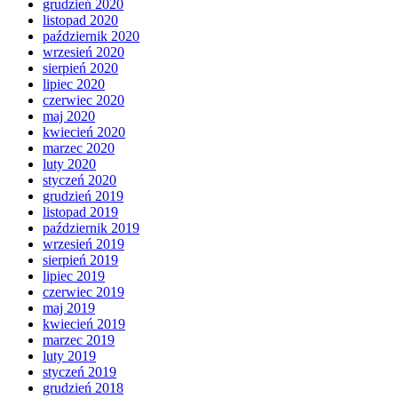
grudzień 2020
listopad 2020
październik 2020
wrzesień 2020
sierpień 2020
lipiec 2020
czerwiec 2020
maj 2020
kwiecień 2020
marzec 2020
luty 2020
styczeń 2020
grudzień 2019
listopad 2019
październik 2019
wrzesień 2019
sierpień 2019
lipiec 2019
czerwiec 2019
maj 2019
kwiecień 2019
marzec 2019
luty 2019
styczeń 2019
grudzień 2018