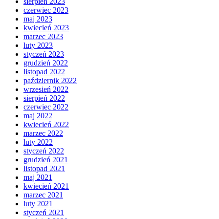
sierpień 2023
czerwiec 2023
maj 2023
kwiecień 2023
marzec 2023
luty 2023
styczeń 2023
grudzień 2022
listopad 2022
październik 2022
wrzesień 2022
sierpień 2022
czerwiec 2022
maj 2022
kwiecień 2022
marzec 2022
luty 2022
styczeń 2022
grudzień 2021
listopad 2021
maj 2021
kwiecień 2021
marzec 2021
luty 2021
styczeń 2021