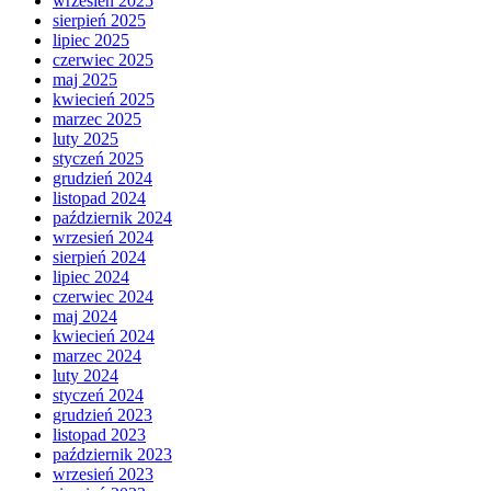
wrzesień 2025
sierpień 2025
lipiec 2025
czerwiec 2025
maj 2025
kwiecień 2025
marzec 2025
luty 2025
styczeń 2025
grudzień 2024
listopad 2024
październik 2024
wrzesień 2024
sierpień 2024
lipiec 2024
czerwiec 2024
maj 2024
kwiecień 2024
marzec 2024
luty 2024
styczeń 2024
grudzień 2023
listopad 2023
październik 2023
wrzesień 2023