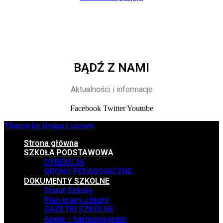
BĄDŹ Z NAMI
Aktualności i informacje
Facebook
Twitter
Youtube
Theme by Grupa Lucrum
Strona główna
SZKOŁA PODSTAWOWA
DYREKCJA
GRONO PEDAGOGICZNE
DOKUMENTY SZKOLNE
Statut Szkoły
Plan pracy szkoły
GAZETKI SZKOLNE
Apele – harmonogram