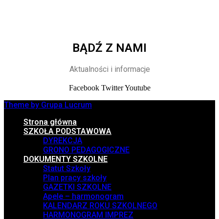
BĄDŹ Z NAMI
Aktualności i informacje
Facebook
Twitter
Youtube
Theme by Grupa Lucrum
Strona główna
SZKOŁA PODSTAWOWA
DYREKCJA
GRONO PEDAGOGICZNE
DOKUMENTY SZKOLNE
Statut Szkoły
Plan pracy szkoły
GAZETKI SZKOLNE
Apele – harmonogram
KALENDARZ ROKU SZKOLNEGO
HARMONOGRAM IMPREZ