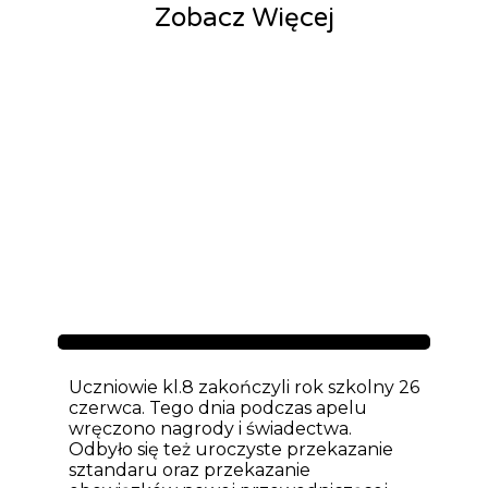
Zobacz Więcej
Aktualności
Uczniowie kl.8 zakończyli rok szkolny 26
czerwca. Tego dnia podczas apelu
wręczono nagrody i świadectwa.
Odbyło się też uroczyste przekazanie
sztandaru oraz przekazanie