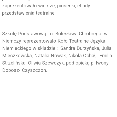
zaprezentowało wiersze, piosenki, etiudy i
przedstawienia teatralne.
Szkołę Podstawową im. Bolesława Chrobrego
w
Niemczy reprezentowało Koło Teatralne Języka
Niemieckiego w składzie :
Sandra Durzyńska, Julia
Mieczkowska, Natalia Nowak, Nikola Ochał,
Emilia
Strzelińska, Oliwia Szewczyk, pod opieką p. Iwony
Dobosz- Czyszczoń.