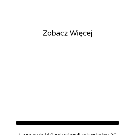
Zobacz Więcej
Aktualności