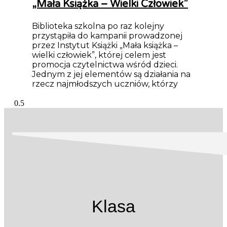
„Mała Książka – Wielki Człowiek”
Biblioteka szkolna po raz kolejny
przystąpiła do kampanii prowadzonej
przez Instytut Książki „Mała książka –
wielki człowiek”, której celem jest
promocja czytelnictwa wśród dzieci.
Jednym z jej elementów są działania na
rzecz najmłodszych uczniów, którzy
Klasa