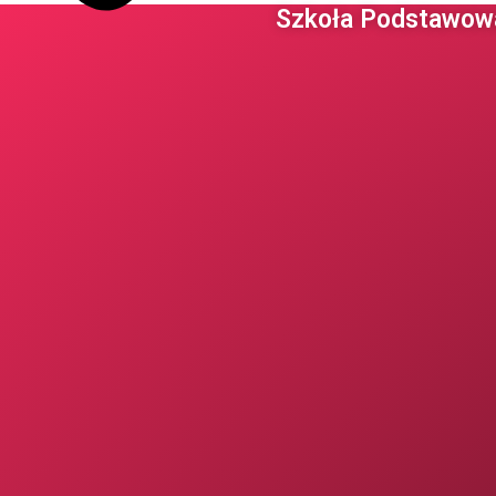
Szkoła Podstawowa