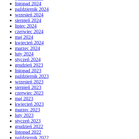
listopad 2024
październik 2024
wrzesień 2024
sierpień 2024
lipiec 2024
czerwiec 2024
maj 2024
kwiecień 2024
marzec 2024
luty 2024
styczeń 2024
grudzień 2023
listopad 2023
październik 2023
wrzesień 2023
sierpień 2023
czerwiec 2023
maj 2023
kwiecień 2023
marzec 2023
luty 2023
styczeń 2023
grudzień 2022
listopad 2022
październik 2022