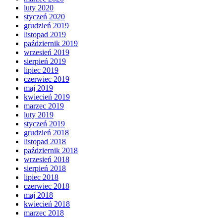
luty 2020
styczeń 2020
grudzień 2019
listopad 2019
październik 2019
wrzesień 2019
sierpień 2019
lipiec 2019
czerwiec 2019
maj 2019
kwiecień 2019
marzec 2019
luty 2019
styczeń 2019
grudzień 2018
listopad 2018
październik 2018
wrzesień 2018
sierpień 2018
lipiec 2018
czerwiec 2018
maj 2018
kwiecień 2018
marzec 2018