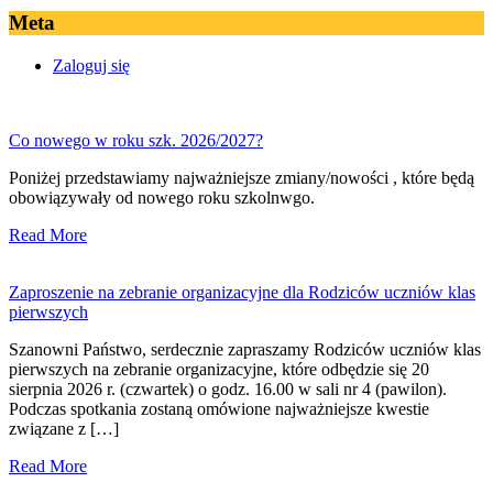
Meta
Zaloguj się
Co nowego w roku szk. 2026/2027?
Poniżej przedstawiamy najważniejsze zmiany/nowości , które będą
obowiązywały od nowego roku szkolnwgo.
Read More
Zaproszenie na zebranie organizacyjne dla Rodziców uczniów klas
pierwszych
Szanowni Państwo, serdecznie zapraszamy Rodziców uczniów klas
pierwszych na zebranie organizacyjne, które odbędzie się 20
sierpnia 2026 r. (czwartek) o godz. 16.00 w sali nr 4 (pawilon).
Podczas spotkania zostaną omówione najważniejsze kwestie
związane z […]
Read More