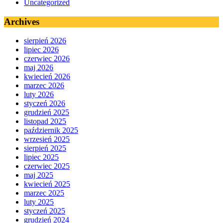
Uncategorized
Archives
sierpień 2026
lipiec 2026
czerwiec 2026
maj 2026
kwiecień 2026
marzec 2026
luty 2026
styczeń 2026
grudzień 2025
listopad 2025
październik 2025
wrzesień 2025
sierpień 2025
lipiec 2025
czerwiec 2025
maj 2025
kwiecień 2025
marzec 2025
luty 2025
styczeń 2025
grudzień 2024