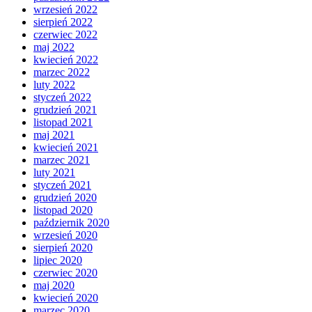
wrzesień 2022
sierpień 2022
czerwiec 2022
maj 2022
kwiecień 2022
marzec 2022
luty 2022
styczeń 2022
grudzień 2021
listopad 2021
maj 2021
kwiecień 2021
marzec 2021
luty 2021
styczeń 2021
grudzień 2020
listopad 2020
październik 2020
wrzesień 2020
sierpień 2020
lipiec 2020
czerwiec 2020
maj 2020
kwiecień 2020
marzec 2020