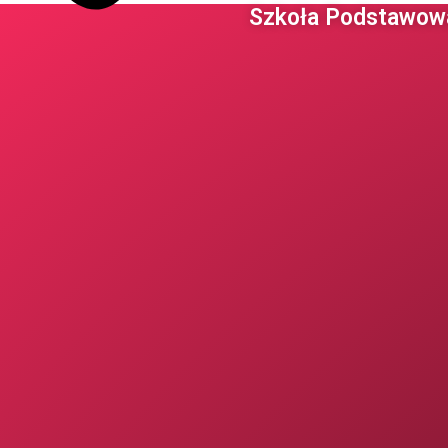
Szkoła Podstawowa