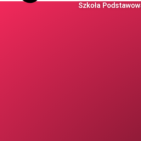
Szkoła Podstawowa