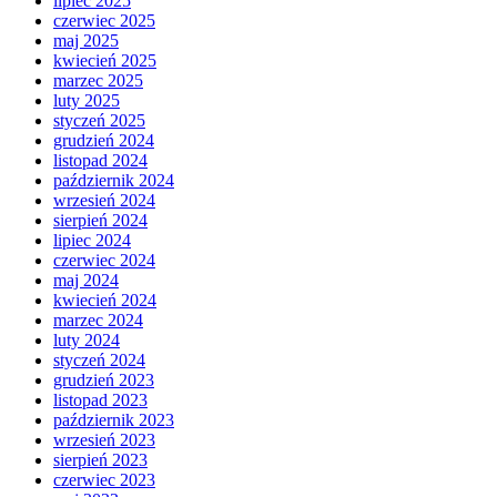
lipiec 2025
czerwiec 2025
maj 2025
kwiecień 2025
marzec 2025
luty 2025
styczeń 2025
grudzień 2024
listopad 2024
październik 2024
wrzesień 2024
sierpień 2024
lipiec 2024
czerwiec 2024
maj 2024
kwiecień 2024
marzec 2024
luty 2024
styczeń 2024
grudzień 2023
listopad 2023
październik 2023
wrzesień 2023
sierpień 2023
czerwiec 2023