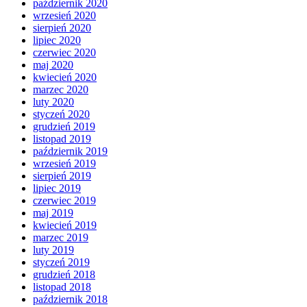
październik 2020
wrzesień 2020
sierpień 2020
lipiec 2020
czerwiec 2020
maj 2020
kwiecień 2020
marzec 2020
luty 2020
styczeń 2020
grudzień 2019
listopad 2019
październik 2019
wrzesień 2019
sierpień 2019
lipiec 2019
czerwiec 2019
maj 2019
kwiecień 2019
marzec 2019
luty 2019
styczeń 2019
grudzień 2018
listopad 2018
październik 2018