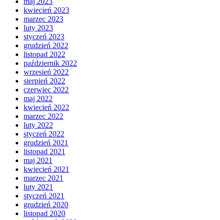
maj 2023
kwiecień 2023
marzec 2023
luty 2023
styczeń 2023
grudzień 2022
listopad 2022
październik 2022
wrzesień 2022
sierpień 2022
czerwiec 2022
maj 2022
kwiecień 2022
marzec 2022
luty 2022
styczeń 2022
grudzień 2021
listopad 2021
maj 2021
kwiecień 2021
marzec 2021
luty 2021
styczeń 2021
grudzień 2020
listopad 2020