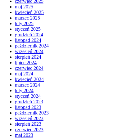
czerwiec 2025
maj 2025
kwiecień 2025
marzec 2025
luty 2025
styczeń 2025
grudzień 2024
listopad 2024
październik 2024
wrzesień 2024
sierpień 2024
lipiec 2024
czerwiec 2024
maj 2024
kwiecień 2024
marzec 2024
luty 2024
styczeń 2024
grudzień 2023
listopad 2023
październik 2023
wrzesień 2023
sierpień 2023
czerwiec 2023
maj 2023