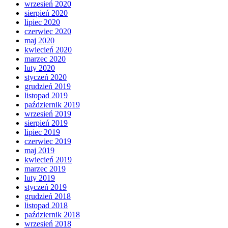
wrzesień 2020
sierpień 2020
lipiec 2020
czerwiec 2020
maj 2020
kwiecień 2020
marzec 2020
luty 2020
styczeń 2020
grudzień 2019
listopad 2019
październik 2019
wrzesień 2019
sierpień 2019
lipiec 2019
czerwiec 2019
maj 2019
kwiecień 2019
marzec 2019
luty 2019
styczeń 2019
grudzień 2018
listopad 2018
październik 2018
wrzesień 2018