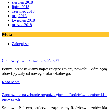
sierpień 2018
lipiec 2018
czerwiec 2018
maj 2018
kwiecień 2018
marzec 2018
Meta
Zaloguj się
Co nowego w roku szk. 2026/2027?
Poniżej przedstawiamy najważniejsze zmiany/nowości , które będą
obowiązywały od nowego roku szkolnwgo.
Read More
Zaproszenie na zebranie organizacyjne dla Rodziców uczniów klas
pierwszych
Szanowni Państwo, serdecznie zapraszamy Rodziców uczniów klas