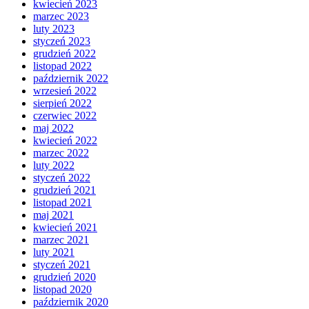
kwiecień 2023
marzec 2023
luty 2023
styczeń 2023
grudzień 2022
listopad 2022
październik 2022
wrzesień 2022
sierpień 2022
czerwiec 2022
maj 2022
kwiecień 2022
marzec 2022
luty 2022
styczeń 2022
grudzień 2021
listopad 2021
maj 2021
kwiecień 2021
marzec 2021
luty 2021
styczeń 2021
grudzień 2020
listopad 2020
październik 2020