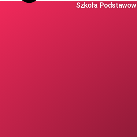
Szkoła Podstawowa