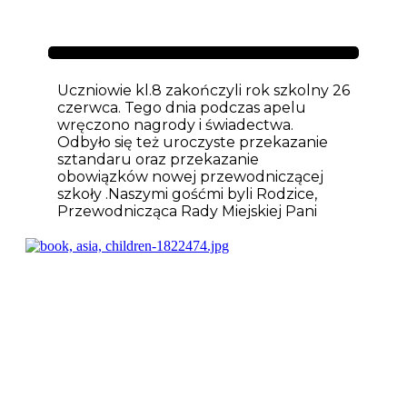
Aktualności
Uczniowie kl.8 zakończyli rok szkolny 26
czerwca. Tego dnia podczas apelu
wręczono nagrody i świadectwa.
Odbyło się też uroczyste przekazanie
sztandaru oraz przekazanie
obowiązków nowej przewodniczącej
szkoły .Naszymi gośćmi byli Rodzice,
Przewodnicząca Rady Miejskiej Pani