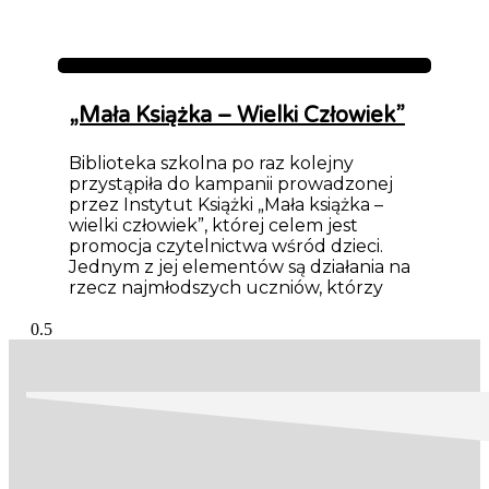
Aktualności
„Mała Książka – Wielki Człowiek”
Biblioteka szkolna po raz kolejny
przystąpiła do kampanii prowadzonej
przez Instytut Książki „Mała książka –
wielki człowiek”, której celem jest
promocja czytelnictwa wśród dzieci.
Jednym z jej elementów są działania na
rzecz najmłodszych uczniów, którzy