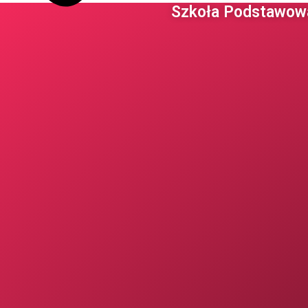
Szkoła Podstawowa