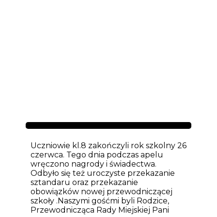
Aktualności
Uczniowie kl.8 zakończyli rok szkolny 26
czerwca. Tego dnia podczas apelu
wręczono nagrody i świadectwa.
Odbyło się też uroczyste przekazanie
sztandaru oraz przekazanie
obowiązków nowej przewodniczącej
szkoły .Naszymi gośćmi byli Rodzice,
Przewodnicząca Rady Miejskiej Pani