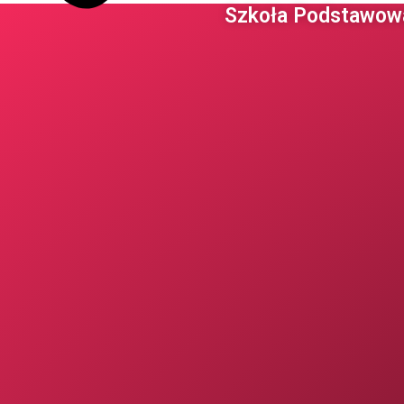
Szkoła Podstawowa