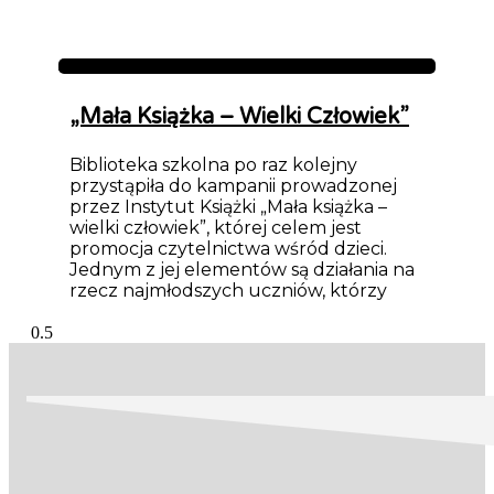
Aktualności
„Mała Książka – Wielki Człowiek”
Biblioteka szkolna po raz kolejny
przystąpiła do kampanii prowadzonej
przez Instytut Książki „Mała książka –
wielki człowiek”, której celem jest
promocja czytelnictwa wśród dzieci.
Jednym z jej elementów są działania na
rzecz najmłodszych uczniów, którzy