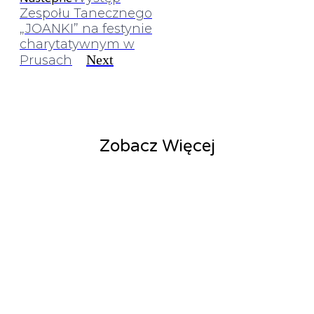
Zespołu Tanecznego
„JOANKI” na festynie
charytatywnym w
Next
Prusach
Zobacz Więcej