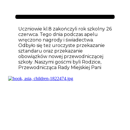
Aktualności
Uczniowie kl.8 zakończyli rok szkolny 26
czerwca. Tego dnia podczas apelu
wręczono nagrody i świadectwa.
Odbyło się też uroczyste przekazanie
sztandaru oraz przekazanie
obowiązków nowej przewodniczącej
szkoły .Naszymi gośćmi byli Rodzice,
Przewodnicząca Rady Miejskiej Pani