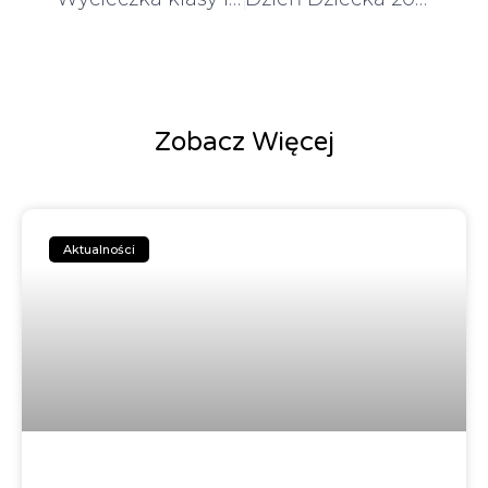
Zobacz Więcej
Aktualności