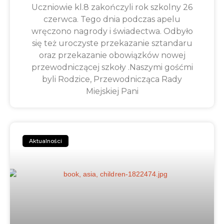
Uczniowie kl.8 zakończyli rok szkolny 26
czerwca. Tego dnia podczas apelu
wręczono nagrody i świadectwa. Odbyło
się też uroczyste przekazanie sztandaru
oraz przekazanie obowiązków nowej
przewodniczącej szkoły .Naszymi gośćmi
byli Rodzice, Przewodnicząca Rady
Miejskiej Pani
Aktualności