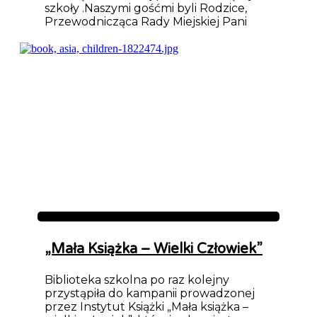
szkoły .Naszymi gośćmi byli Rodzice,
Przewodnicząca Rady Miejskiej Pani
Aktualności
„Mała Książka – Wielki Człowiek”
Biblioteka szkolna po raz kolejny
przystąpiła do kampanii prowadzonej
przez Instytut Książki „Mała książka –