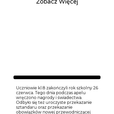
Zobacz Więcej
Aktualności
Uczniowie kl.8 zakończyli rok szkolny 26
czerwca. Tego dnia podczas apelu
wręczono nagrody i świadectwa.
Odbyło się też uroczyste przekazanie
sztandaru oraz przekazanie
obowiązków nowej przewodniczącej