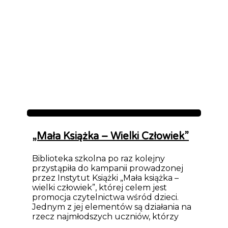
Aktualności
„Mała Książka – Wielki Człowiek”
Biblioteka szkolna po raz kolejny
przystąpiła do kampanii prowadzonej
przez Instytut Książki „Mała książka –
wielki człowiek”, której celem jest
promocja czytelnictwa wśród dzieci.
Jednym z jej elementów są działania na
rzecz najmłodszych uczniów, którzy