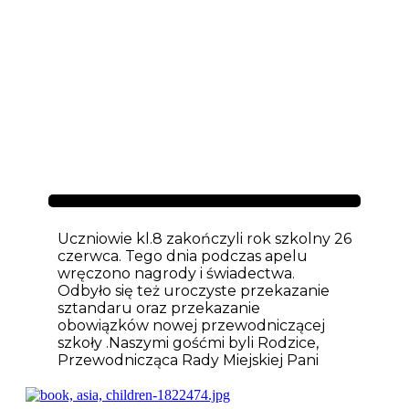
Aktualności
Uczniowie kl.8 zakończyli rok szkolny 26
czerwca. Tego dnia podczas apelu
wręczono nagrody i świadectwa.
Odbyło się też uroczyste przekazanie
sztandaru oraz przekazanie
obowiązków nowej przewodniczącej
szkoły .Naszymi gośćmi byli Rodzice,
Przewodnicząca Rady Miejskiej Pani