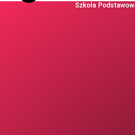
Szkoła Podstawowa