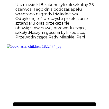
Uczniowie kl.8 zakończyli rok szkolny 26
czerwca. Tego dnia podczas apelu
wręczono nagrody i świadectwa.
Odbyło się też uroczyste przekazanie
sztandaru oraz przekazanie
obowiązków nowej przewodniczącej
szkoły .Naszymi gośćmi byli Rodzice,
Przewodnicząca Rady Miejskiej Pani
Aktualności