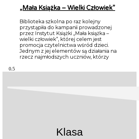
„Mała Książka – Wielki Człowiek”
Biblioteka szkolna po raz kolejny
przystąpiła do kampanii prowadzonej
przez Instytut Książki „Mała książka –
wielki człowiek”, której celem jest
promocja czytelnictwa wśród dzieci.
Jednym z jej elementów są działania na
rzecz najmłodszych uczniów, którzy
Klasa