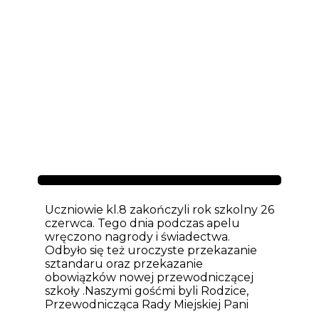
Aktualności
Uczniowie kl.8 zakończyli rok szkolny 26
czerwca. Tego dnia podczas apelu
wręczono nagrody i świadectwa.
Odbyło się też uroczyste przekazanie
sztandaru oraz przekazanie
obowiązków nowej przewodniczącej
szkoły .Naszymi gośćmi byli Rodzice,
Przewodnicząca Rady Miejskiej Pani