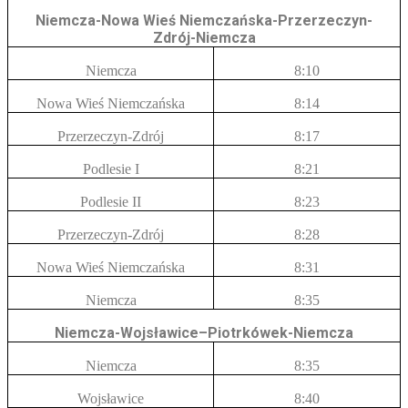
Niemcza-Nowa Wieś Niemczańska-Przerzeczyn-
Zdrój-Niemcza
Niemcza
8:10
Nowa Wieś Niemczańska
8:14
Przerzeczyn-Zdrój
8:17
Podlesie I
8:21
Podlesie II
8:23
Przerzeczyn-Zdrój
8:28
Nowa Wieś Niemczańska
8:31
Niemcza
8:35
Niemcza-Wojsławice–Piotrkówek-Niemcza
Niemcza
8:35
Wojsławice
8:40