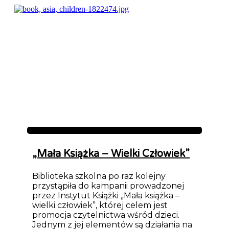
Aktualności
„Mała Książka – Wielki Człowiek”
Biblioteka szkolna po raz kolejny
przystąpiła do kampanii prowadzonej
przez Instytut Książki „Mała książka –
wielki człowiek”, której celem jest
promocja czytelnictwa wśród dzieci.
Jednym z jej elementów są działania na