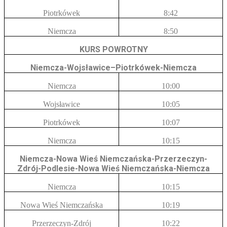
Piotrkówek
8:42
Niemcza
8:50
KURS POWROTNY
Niemcza-Wojsławice–Piotrkówek-Niemcza
Niemcza
10:00
Wojsławice
10:05
Piotrkówek
10:07
Niemcza
10:15
Niemcza-Nowa Wieś Niemczańska-Przerzeczyn-
Zdrój-Podlesie-Nowa Wieś Niemczańska-Niemcza
Niemcza
10:15
Nowa Wieś Niemczańska
10:19
Przerzeczyn-Zdrój
10:22