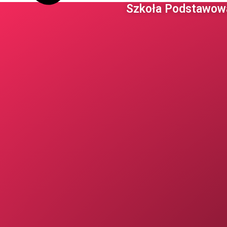
Szkoła Podstawowa