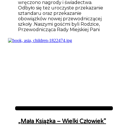
wręczono nagrody i świadectwa.
Odbyło się też uroczyste przekazanie
sztandaru oraz przekazanie
obowiązków nowej przewodniczącej
szkoły .Naszymi gośćmi byli Rodzice,
Przewodnicząca Rady Miejskiej Pani
Aktualności
„Mała Książka – Wielki Człowiek”