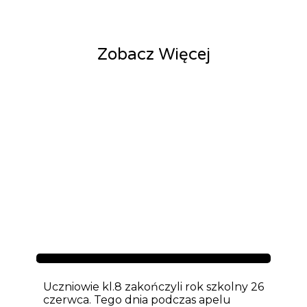
Zobacz Więcej
Aktualności
Uczniowie kl.8 zakończyli rok szkolny 26
czerwca. Tego dnia podczas apelu