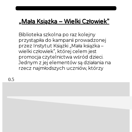
Aktualności
„Mała Książka – Wielki Człowiek”
Biblioteka szkolna po raz kolejny
przystąpiła do kampanii prowadzonej
przez Instytut Książki „Mała książka –
wielki człowiek”, której celem jest
promocja czytelnictwa wśród dzieci.
Jednym z jej elementów są działania na
rzecz najmłodszych uczniów, którzy