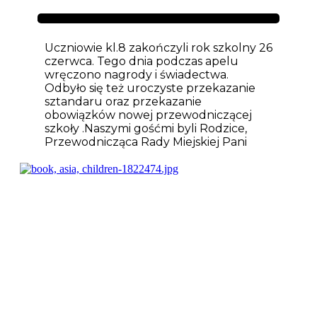
Aktualności
Uczniowie kl.8 zakończyli rok szkolny 26
czerwca. Tego dnia podczas apelu
wręczono nagrody i świadectwa.
Odbyło się też uroczyste przekazanie
sztandaru oraz przekazanie
obowiązków nowej przewodniczącej
szkoły .Naszymi gośćmi byli Rodzice,
Przewodnicząca Rady Miejskiej Pani