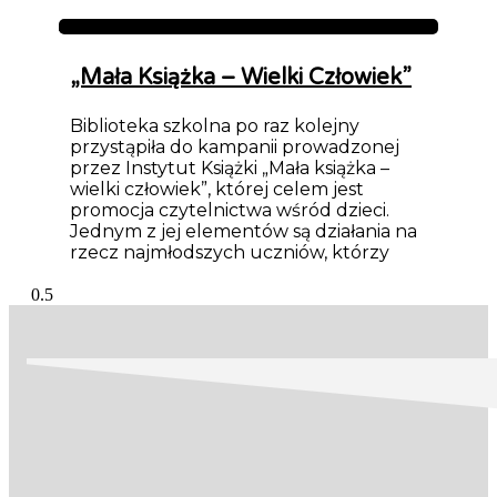
Aktualności
„Mała Książka – Wielki Człowiek”
Biblioteka szkolna po raz kolejny
przystąpiła do kampanii prowadzonej
przez Instytut Książki „Mała książka –
wielki człowiek”, której celem jest
promocja czytelnictwa wśród dzieci.
Jednym z jej elementów są działania na
rzecz najmłodszych uczniów, którzy