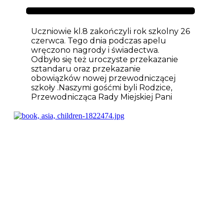
Aktualności
Uczniowie kl.8 zakończyli rok szkolny 26
czerwca. Tego dnia podczas apelu
wręczono nagrody i świadectwa.
Odbyło się też uroczyste przekazanie
sztandaru oraz przekazanie
obowiązków nowej przewodniczącej
szkoły .Naszymi gośćmi byli Rodzice,
Przewodnicząca Rady Miejskiej Pani