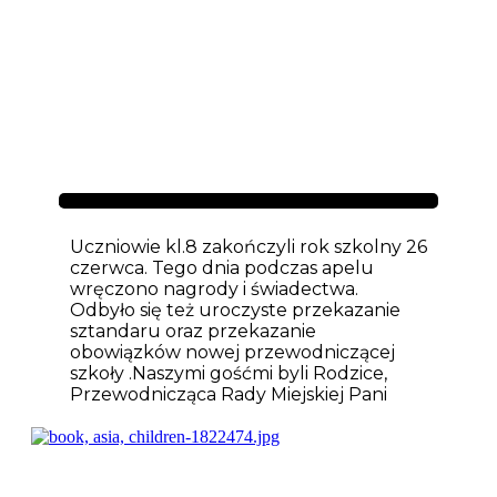
Aktualności
Uczniowie kl.8 zakończyli rok szkolny 26
czerwca. Tego dnia podczas apelu
wręczono nagrody i świadectwa.
Odbyło się też uroczyste przekazanie
sztandaru oraz przekazanie
obowiązków nowej przewodniczącej
szkoły .Naszymi gośćmi byli Rodzice,
Przewodnicząca Rady Miejskiej Pani