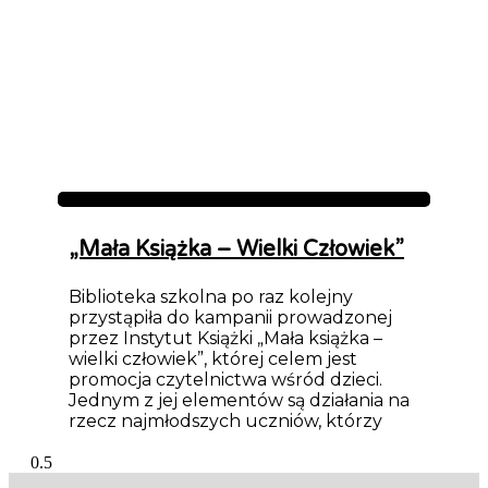
Aktualności
„Mała Książka – Wielki Człowiek”
Biblioteka szkolna po raz kolejny
przystąpiła do kampanii prowadzonej
przez Instytut Książki „Mała książka –
wielki człowiek”, której celem jest
promocja czytelnictwa wśród dzieci.
Jednym z jej elementów są działania na
rzecz najmłodszych uczniów, którzy