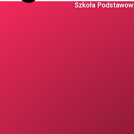
Szkoła Podstawowa