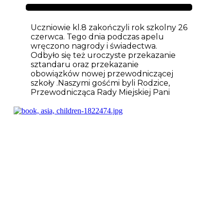
Aktualności
Uczniowie kl.8 zakończyli rok szkolny 26
czerwca. Tego dnia podczas apelu
wręczono nagrody i świadectwa.
Odbyło się też uroczyste przekazanie
sztandaru oraz przekazanie
obowiązków nowej przewodniczącej
szkoły .Naszymi gośćmi byli Rodzice,
Przewodnicząca Rady Miejskiej Pani