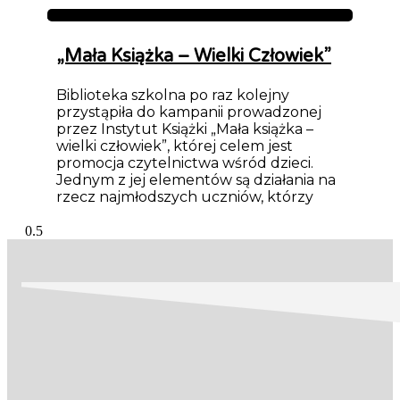
Aktualności
„Mała Książka – Wielki Człowiek”
Biblioteka szkolna po raz kolejny
przystąpiła do kampanii prowadzonej
przez Instytut Książki „Mała książka –
wielki człowiek”, której celem jest
promocja czytelnictwa wśród dzieci.
Jednym z jej elementów są działania na
rzecz najmłodszych uczniów, którzy