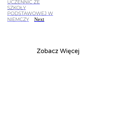
UCZENNIC ZE
SZKOŁY
PODSTAWOWEJ W
Next
NIEMCZY
Zobacz Więcej