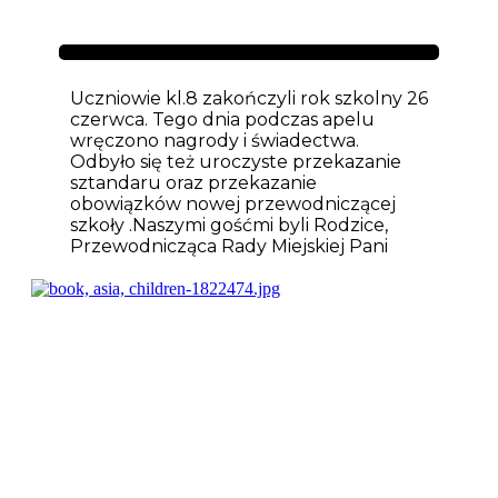
Aktualności
Uczniowie kl.8 zakończyli rok szkolny 26
czerwca. Tego dnia podczas apelu
wręczono nagrody i świadectwa.
Odbyło się też uroczyste przekazanie
sztandaru oraz przekazanie
obowiązków nowej przewodniczącej
szkoły .Naszymi gośćmi byli Rodzice,
Przewodnicząca Rady Miejskiej Pani