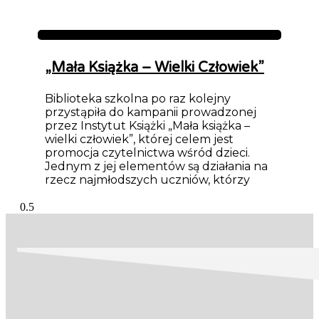
Aktualności
„Mała Książka – Wielki Człowiek”
Biblioteka szkolna po raz kolejny
przystąpiła do kampanii prowadzonej
przez Instytut Książki „Mała książka –
wielki człowiek”, której celem jest
promocja czytelnictwa wśród dzieci.
Jednym z jej elementów są działania na
rzecz najmłodszych uczniów, którzy