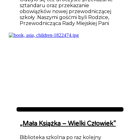
sztandaru oraz przekazanie
obowiązków nowej przewodniczącej
szkoły .Naszymi gośćmi byli Rodzice,
Przewodnicząca Rady Miejskiej Pani
Aktualności
„Mała Książka – Wielki Człowiek”
Biblioteka szkolna po raz kolejny