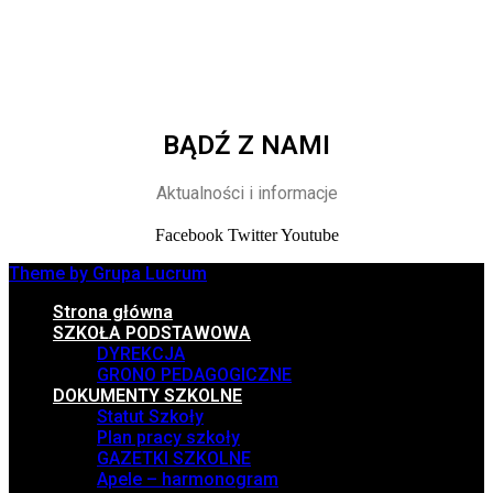
BĄDŹ Z NAMI
Aktualności i informacje
Facebook
Twitter
Youtube
Theme by Grupa Lucrum
Strona główna
SZKOŁA PODSTAWOWA
DYREKCJA
GRONO PEDAGOGICZNE
DOKUMENTY SZKOLNE
Statut Szkoły
Plan pracy szkoły
GAZETKI SZKOLNE
Apele – harmonogram