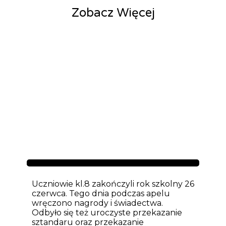
Zobacz Więcej
Aktualności
Uczniowie kl.8 zakończyli rok szkolny 26
czerwca. Tego dnia podczas apelu
wręczono nagrody i świadectwa.
Odbyło się też uroczyste przekazanie
sztandaru oraz przekazanie