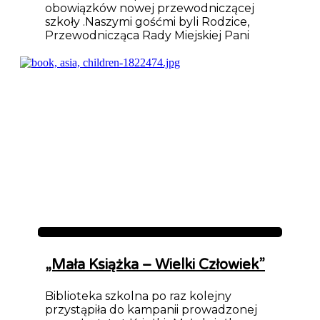
obowiązków nowej przewodniczącej
szkoły .Naszymi gośćmi byli Rodzice,
Przewodnicząca Rady Miejskiej Pani
Aktualności
„Mała Książka – Wielki Człowiek”
Biblioteka szkolna po raz kolejny
przystąpiła do kampanii prowadzonej