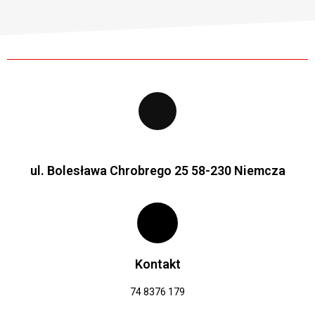
ul. Bolesława Chrobrego 25 58-230 Niemcza
Kontakt
74 8376 179