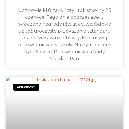
Uczniowie kl.8 zakończyli rok szkolny 26
czerwca. Tego dnia podczas apelu
wręczono nagrody i świadectwa. Odbyło
się też uroczyste przekazanie sztandaru
oraz przekazanie obowiązków nowej
przewodniczącej szkoły .Naszymi gośćmi
byli Rodzice, Przewodnicząca Rady
Miejskiej Pani
Aktualności