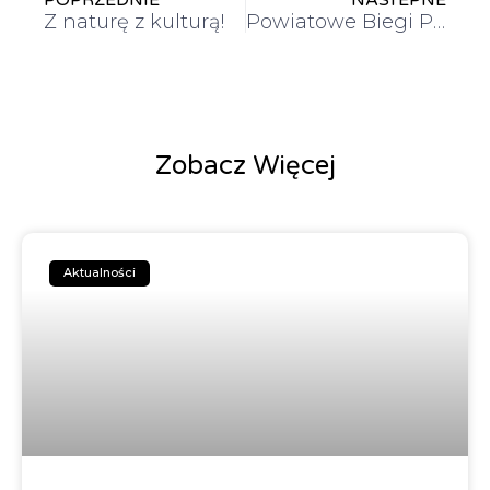
Z naturę z kulturą!
Powiatowe Biegi Przełajowe 2025
Zobacz Więcej
Aktualności