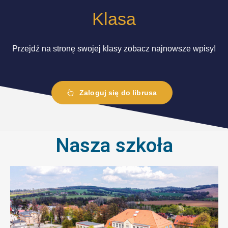
Klasa
Przejdź na stronę swojej klasy zobacz najnowsze wpisy!
Zaloguj się do librusa
Nasza szkoła