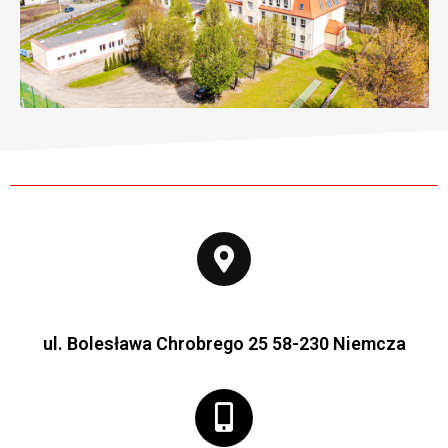
ul. Bolesława Chrobrego 25 58-230 Niemcza