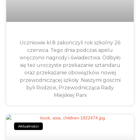
Uczniowie kl.8 zakończyli rok szkolny 26
czerwca. Tego dnia podczas apelu
wręczono nagrody i świadectwa. Odbyło
się też uroczyste przekazanie sztandaru
oraz przekazanie obowiązków nowej
przewodniczącej szkoły .Naszymi gośćmi
byli Rodzice, Przewodnicząca Rady
Miejskiej Pani
Aktualności