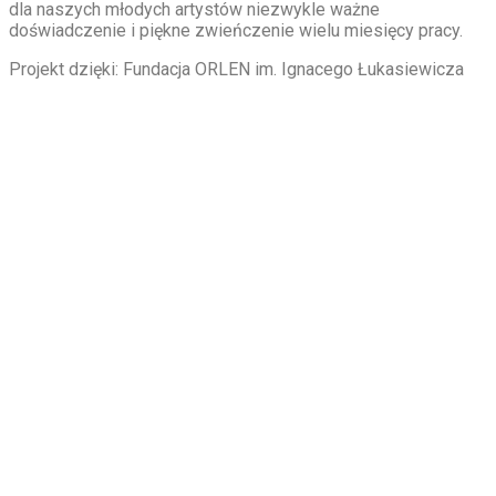
dla naszych młodych artystów niezwykle ważne
doświadczenie i piękne zwieńczenie wielu miesięcy pracy.
Projekt dzięki: Fundacja ORLEN im. Ignacego Łukasiewicza