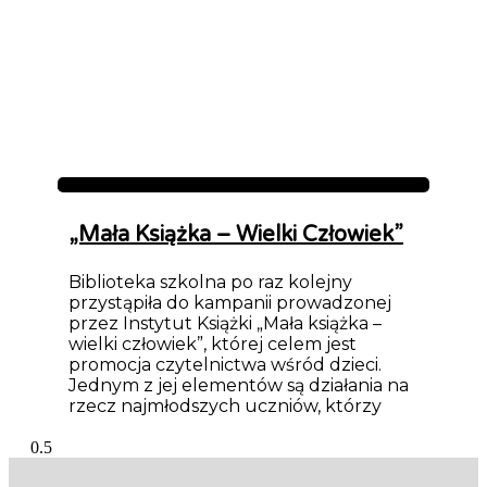
Aktualności
„Mała Książka – Wielki Człowiek”
Biblioteka szkolna po raz kolejny
przystąpiła do kampanii prowadzonej
przez Instytut Książki „Mała książka –
wielki człowiek”, której celem jest
promocja czytelnictwa wśród dzieci.
Jednym z jej elementów są działania na
rzecz najmłodszych uczniów, którzy