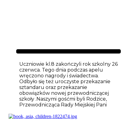
Aktualności
Uczniowie kl.8 zakończyli rok szkolny 26
czerwca. Tego dnia podczas apelu
wręczono nagrody i świadectwa.
Odbyło się też uroczyste przekazanie
sztandaru oraz przekazanie
obowiązków nowej przewodniczącej
szkoły .Naszymi gośćmi byli Rodzice,
Przewodnicząca Rady Miejskiej Pani