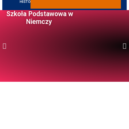
HISTORIA
Szkoła Podstawowa w
Niemczy ​