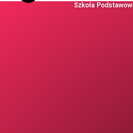
Szkoła Podstawowa