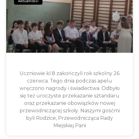
Aktualności
Uczniowie kl.8 zakończyli rok szkolny 26
czerwca. Tego dnia podczas apelu
wręczono nagrody i świadectwa. Odbyło
się też uroczyste przekazanie sztandaru
oraz przekazanie obowiązków nowej
przewodniczącej szkoły .Naszymi gośćmi
byli Rodzice, Przewodnicząca Rady
Miejskiej Pani