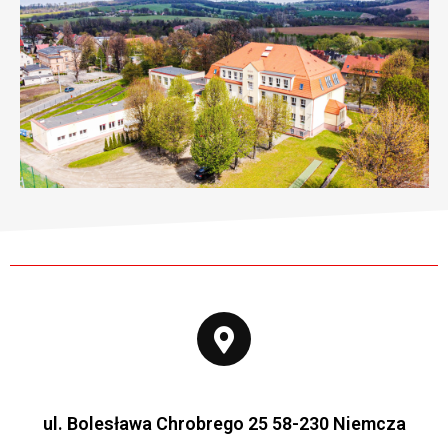
ul. Bolesława Chrobrego 25 58-230 Niemcza