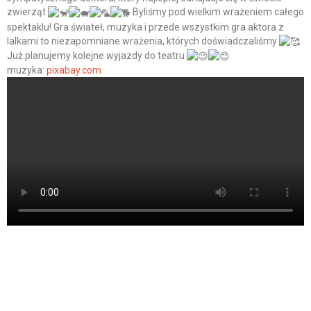
zwierząt
Byliśmy pod wielkim wrażeniem całego
spektaklu! Gra świateł, muzyka i przede wszystkim gra aktora z
lalkami to niezapomniane wrażenia, których doświadczaliśmy
Już planujemy kolejne wyjazdy do teatru
muzyka:
pixabay.com