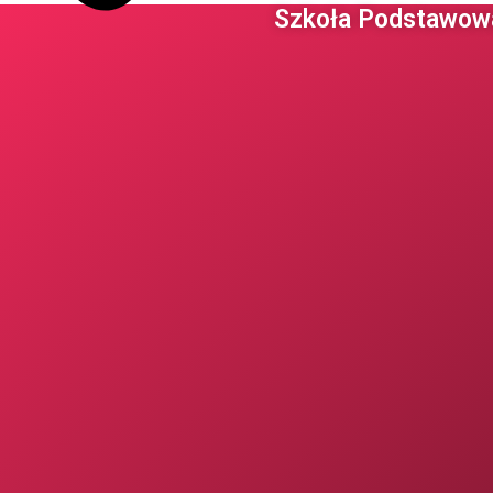
Szkoła Podstawowa